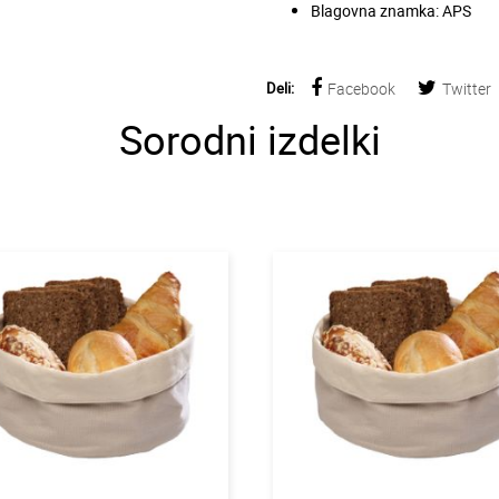
Blagovna znamka: APS
Deli:
Facebook
Twitter
Sorodni izdelki