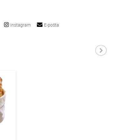
Instagram
E-pošta