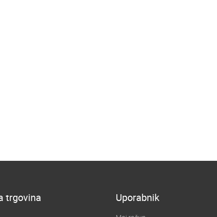
a trgovina
Uporabnik