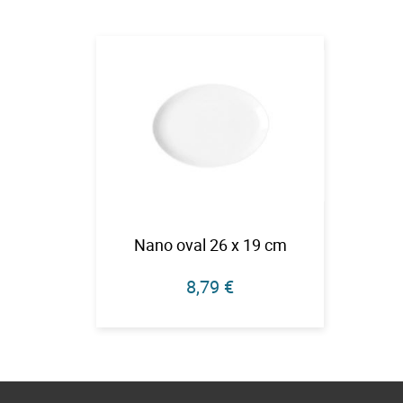
Nano oval 26 x 19 cm
8,79 €