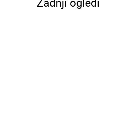
Zadnji ogledi