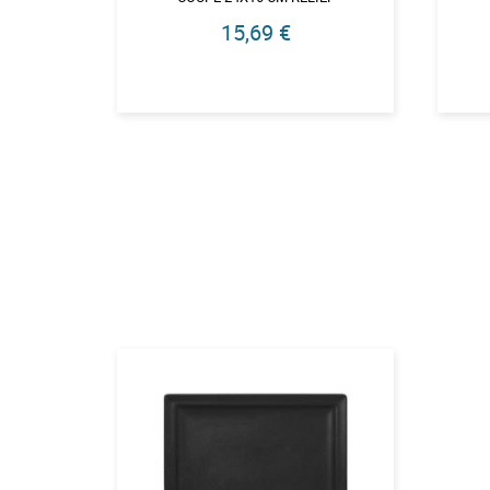
15,69 €