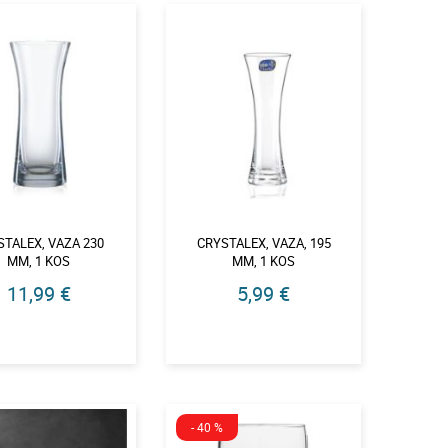
STALEX, VAZA 230
CRYSTALEX, VAZA, 195
MM, 1 KOS
MM, 1 KOS
11,99 €
5,99 €
- 40 %