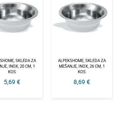
SHOME, SKLEDA ZA
ALPEKSHOME, SKLEDA ZA
JE, INOX, 20 CM, 1
MEŠANJE, INOX, 26 CM, 1
KOS
KOS
5,69 €
8,69 €