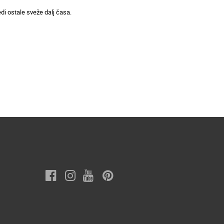
edi ostale sveže dalj časa.